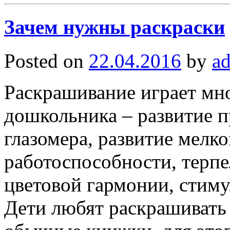
Зачем нужны раскраски
Posted on
22.04.2016
by
a
Раскрашивание играет мно
дошкольника – развитие 
глазомера, развитие мелк
работоспособности, терпе
цветовой гармонии, стиму
Дети любят раскрашивать