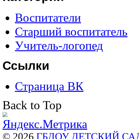
Воспитатели
Старший воспитатель
Учитель-логопед
Ссылки
Страница ВК
Back to Top
© 2026
ГБДОУ ДЕТСКИЙ СА