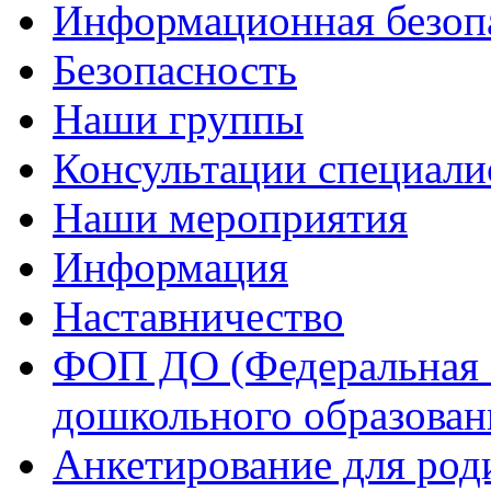
Информационная безоп
Безопасность
Наши группы
Консультации специали
Наши мероприятия
Информация
Наставничество
ФОП ДО (Федеральная 
дошкольного образован
Анкетирование для род