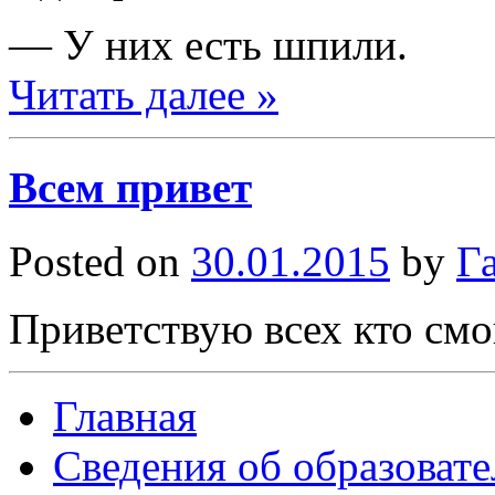
— У них есть шпили.
Читать далее »
Всем привет
Posted on
30.01.2015
by
Г
Приветствую всех кто смог
Главная
Сведения об образоват