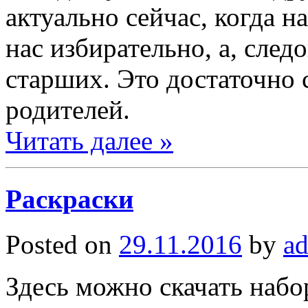
актуально сейчас, когда 
нас избирательно, а, след
старших. Это достаточно 
родителей.
Читать далее »
Раскраски
Posted on
29.11.2016
by
a
Здесь можно скачать набо