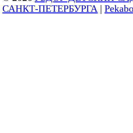
САНКТ-ПЕТЕРБУРГА
|
Pekab