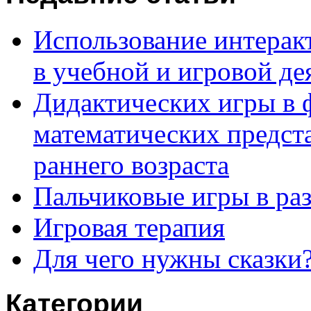
Использование интерак
в учебной и игровой де
Дидактических игры в
математических предста
раннего возраста
Пальчиковые игры в ра
Игровая терапия
Для чего нужны сказки
Категории