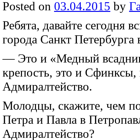
Posted on
03.04.2015
by
Г
Ребята, давайте сегодня 
города Санкт Петербурга 
— Это и «Медный всадник
крепость, это и Сфинксы, 
Адмиралтейство.
Молодцы, скажите, чем по
Петра и Павла в Петропав
Адмиралтейство?