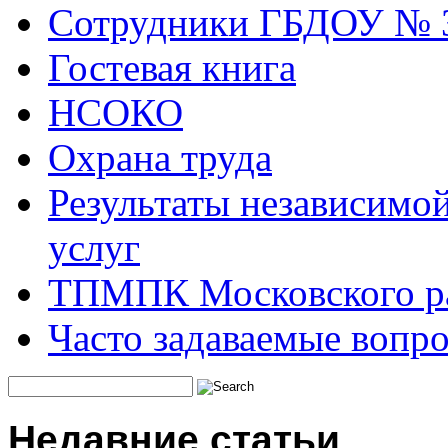
Сотрудники ГБДОУ № 
Гостевая книга
НСОКО
Охрана труда
Результаты независимой
услуг
ТПМПК Московского ра
Часто задаваемые вопр
Недавние статьи