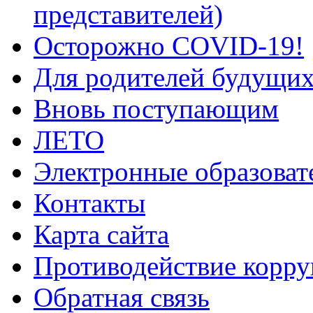
представителей)
Осторожно COVID-19!
Для родителей будущих
Вновь поступающим
ЛЕТО
Электронные образоват
Контакты
Карта сайта
Противодействие корр
Обратная связь