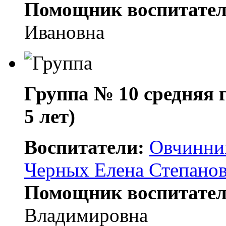
Помощник воспитател
Ивановна
Группа № 10 средняя 
5 лет)
Воспитатели:
Овчинни
Черных Елена Степано
Помощник воспитател
Владимировна