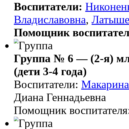
Воспитатели:
Никонен
Владиславовна
,
Латыше
Помощник воспитател
Группа № 6 — (2-я)
(дети 3-4 года)
Воспитатели:
Макарина
Диана Геннадьевна
Помощник воспитателя: