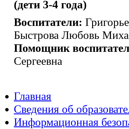
(дети 3-4 года)
Воспитатели:
Григорье
Быстрова Любовь Миха
Помощник воспитател
Сергеевна
Главная
Сведения об образоват
Информационная безоп