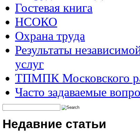
Гостевая книга
НСОКО
Охрана труда
Результаты независимой
услуг
ТПМПК Московского ра
Часто задаваемые вопр
Недавние статьи