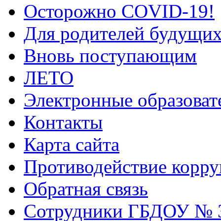
Осторожно COVID-19!
Для родителей будущих
Вновь поступающим
ЛЕТО
Электронные образоват
Контакты
Карта сайта
Противодействие корр
Обратная связь
Сотрудники ГБДОУ № 