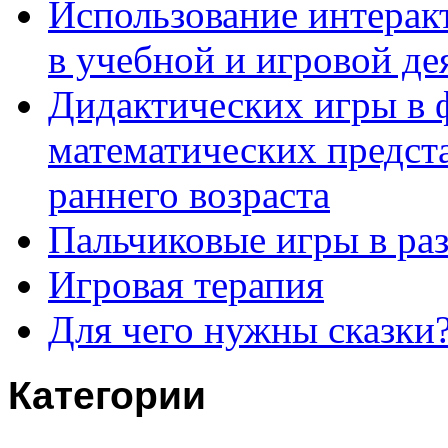
Использование интерак
в учебной и игровой де
Дидактических игры в
математических предста
раннего возраста
Пальчиковые игры в ра
Игровая терапия
Для чего нужны сказки
Категории