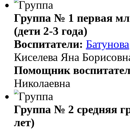
Группа № 1 первая
(дети 2-3 года)
Воспитатели:
Батунова
Киселева Яна Борисовн
Помощник воспитател
Николаевна
Группа № 2 средняя г
лет)