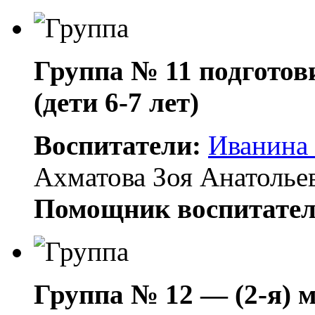
Группа № 11 подгот
(дети 6-7 лет)
Воспитатели:
Иванина
Ахматова Зоя Анатолье
Помощник воспитател
Группа № 12 — (2-я)