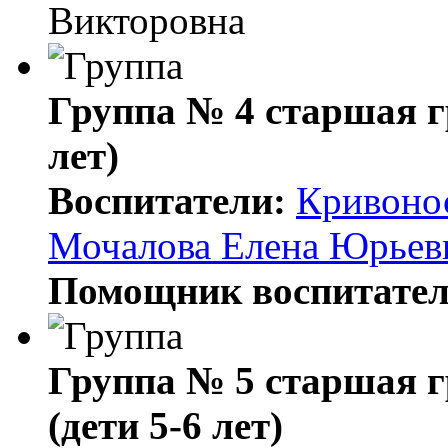
Викторовна
Группа № 4 старшая 
лет)
Воспитатели:
Кривоно
Мочалова Елена Юрьев
Помощник воспитател
Группа № 5 старшая
(дети 5-6 лет)