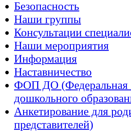
Безопасность
Наши группы
Консультации специали
Наши мероприятия
Информация
Наставничество
ФОП ДО (Федеральная 
дошкольного образован
Анкетирование для род
представителей)