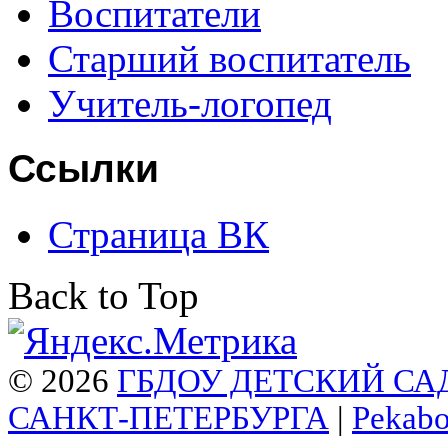
Воспитатели
Старший воспитатель
Учитель-логопед
Ссылки
Страница ВК
Back to Top
© 2026
ГБДОУ ДЕТСКИЙ СА
САНКТ-ПЕТЕРБУРГА
|
Pekab