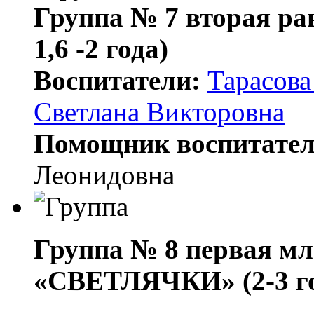
Группа № 7 вторая ра
1,6 -2 года)
Воспитатели:
Тарасов
Светлана Викторовна
Помощник воспитател
Леонидовна
Группа № 8 первая м
«СВЕТЛЯЧКИ» (2-3 го