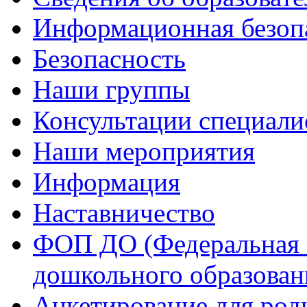
Информационная безоп
Безопасность
Наши группы
Консультации специали
Наши мероприятия
Информация
Наставничество
ФОП ДО (Федеральная 
дошкольного образован
Анкетирование для род