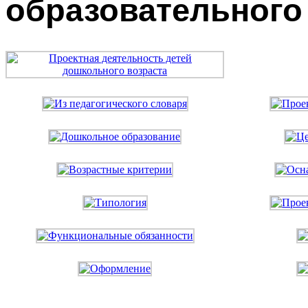
образовательного