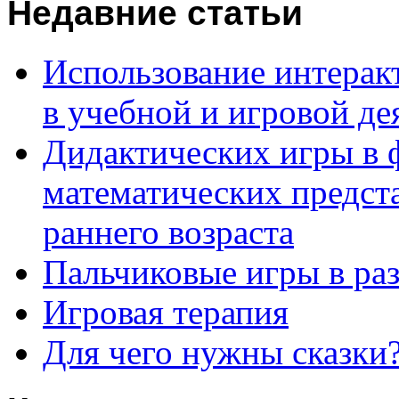
Недавние статьи
Использование интерак
в учебной и игровой де
Дидактических игры в
математических предста
раннего возраста
Пальчиковые игры в ра
Игровая терапия
Для чего нужны сказки