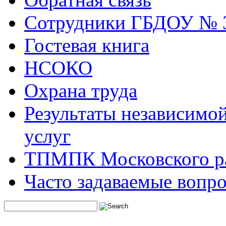
Сотрудники ГБДОУ № 
Гостевая книга
НСОКО
Охрана труда
Результаты независимой
услуг
ТПМПК Московского ра
Часто задаваемые вопр