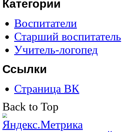
Категории
Воспитатели
Старший воспитатель
Учитель-логопед
Ссылки
Страница ВК
Back to Top