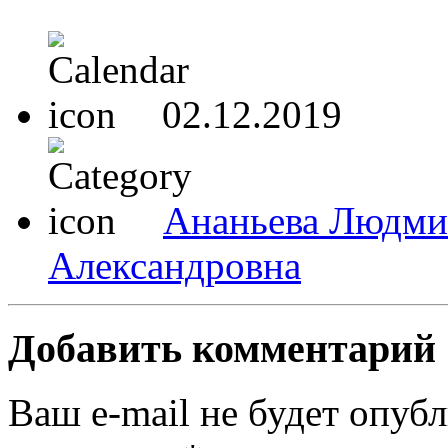
02.12.2019
Ананьева Людми
Александровна
Добавить комментарий
Ваш e-mail не будет опубл