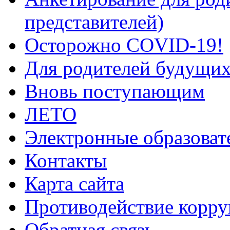
представителей)
Осторожно COVID-19!
Для родителей будущих
Вновь поступающим
ЛЕТО
Электронные образоват
Контакты
Карта сайта
Противодействие корр
Обратная связь