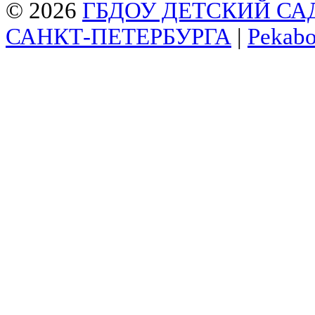
© 2026
ГБДОУ ДЕТСКИЙ СА
САНКТ-ПЕТЕРБУРГА
|
Pekab