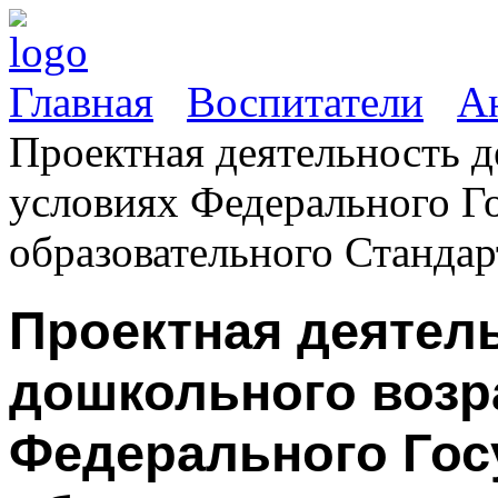
Главная
Воспитатели
А
Проектная деятельность д
условиях Федерального Г
образовательного Станда
Проектная деятел
дошкольного возр
Федерального Гос