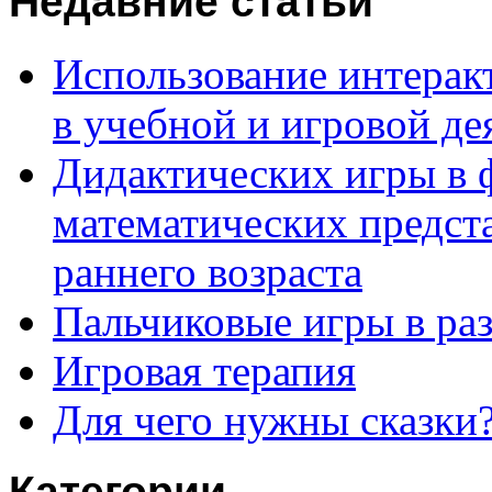
Недавние статьи
Использование интерак
в учебной и игровой де
Дидактических игры в
математических предста
раннего возраста
Пальчиковые игры в ра
Игровая терапия
Для чего нужны сказки
Категории