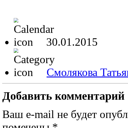
30.01.2015
Смолякова Татья
Добавить комментарий
Ваш e-mail не будет опубл
помечены
*