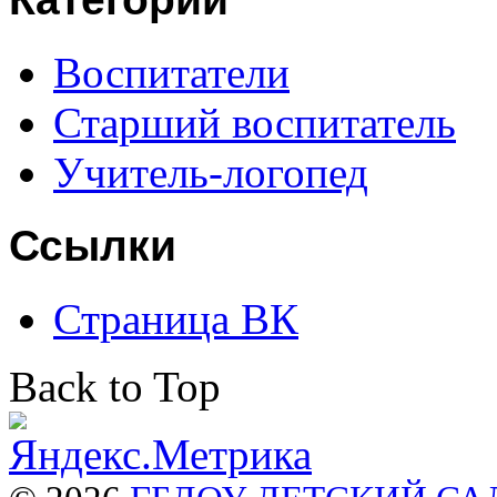
Воспитатели
Старший воспитатель
Учитель-логопед
Ссылки
Страница ВК
Back to Top