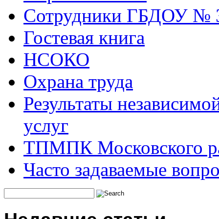
Сотрудники ГБДОУ № 
Гостевая книга
НСОКО
Охрана труда
Результаты независимой
услуг
ТПМПК Московского ра
Часто задаваемые вопр