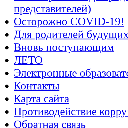
представителей)
Осторожно COVID-19!
Для родителей будущих
Вновь поступающим
ЛЕТО
Электронные образоват
Контакты
Карта сайта
Противодействие корр
Обратная связь