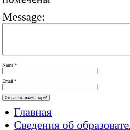
Message:
Name
*
Email
*
Главная
Сведения об образоват