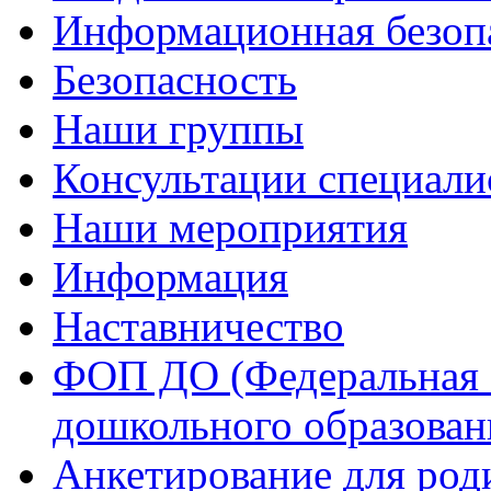
Информационная безоп
Безопасность
Наши группы
Консультации специали
Наши мероприятия
Информация
Наставничество
ФОП ДО (Федеральная 
дошкольного образован
Анкетирование для род