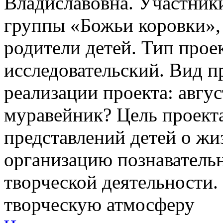
Владиславовна. Участники
группы «Божьи коровки», 
родители детей. Тип проек
исследовательский. Вид п
реализации проекта: авгу
муравейник? Цель проект
представлений детей о жи
организацию познавательн
творческой деятельности. 
творческую атмосферу