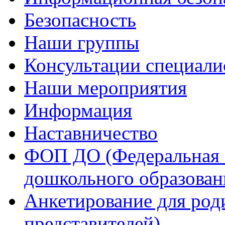
Безопасность
Наши группы
Консультации специали
Наши мероприятия
Информация
Наставничество
ФОП ДО (Федеральная 
дошкольного образован
Анкетирование для род
представителей)