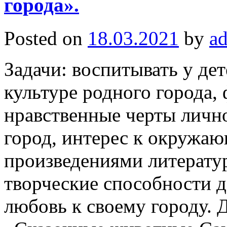
города».
Posted on
18.03.2021
by
a
Задачи: воспитывать у дет
культуре родного города,
нравственные черты лично
город, интерес к окружаю
произведениями литератур
творческие способности д
любовь к своему городу.