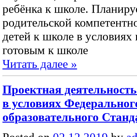
ребёнка к школе. Планир
родительской компетентн
детей к школе в условиях
готовым к школе
Читать далее »
Проектная деятельность
в условиях Федеральног
образовательного Стан