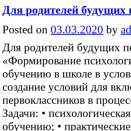
Для родителей будущих 
Posted on
03.03.2020
by
a
Для родителей будущих п
«Формирование психологи
обучению в школе в усло
создание условий для вк
первоклассников в процес
Задачи: • психологическа
обучению; • практические