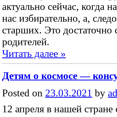
актуально сейчас, когда 
нас избирательно, а, след
старших. Это достаточно 
родителей.
Читать далее »
Детям о космосе — конс
Posted on
23.03.2021
by
a
12 апреля в нашей стране