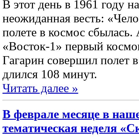
В этот день в 1961 году н
неожиданная весть: «Чело
полете в космос сбылась.
«Восток-1» первый космо
Гагарин совершил полет в
длился 108 минут.
Читать далее »
В феврале месяце в наш
тематическая неделя «