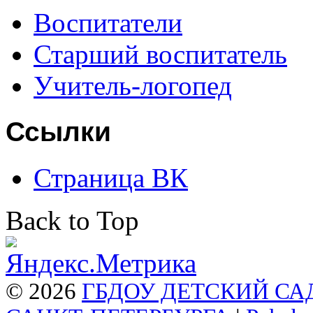
Воспитатели
Старший воспитатель
Учитель-логопед
Ссылки
Страница ВК
Back to Top
© 2026
ГБДОУ ДЕТСКИЙ СА