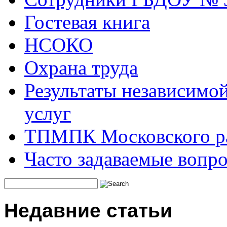
Гостевая книга
НСОКО
Охрана труда
Результаты независимой
услуг
ТПМПК Московского ра
Часто задаваемые вопр
Недавние статьи