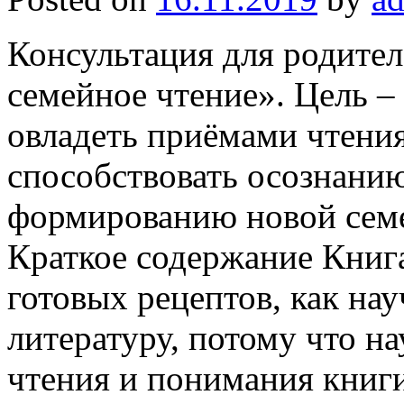
Консультация для родите
семейное чтение». Цель –
овладеть приёмами чтени
способствовать осознанию
формированию новой семе
Краткое содержание Книга
готовых рецептов, как на
литературу, потому что н
чтения и понимания книги