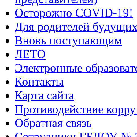
Осторожно COVID-19!
Для родителей будущих
Вновь поступающим
ЛЕТО
Электронные образоват
Контакты
Карта сайта
Противодействие корр
Обратная связь
Сотрудники ГБДОУ № 