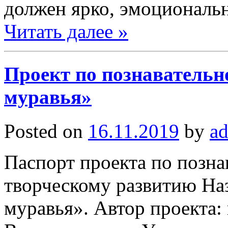
должен ярко, эмоциональн
Читать далее »
Проект по познавательн
муравья»
Posted on
16.11.2019
by
a
Паспорт проекта по позна
творческому развитию На
муравья». Автор проекта: