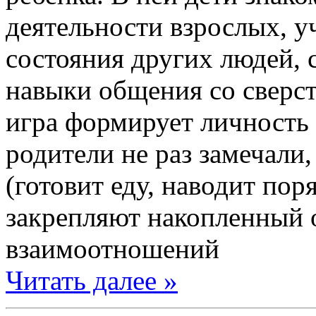
деятельности взрослых, у
состояния других людей, 
навыки общения со сверс
игра формирует личность 
родители не раз замечали
(готовит еду, наводит поря
закрепляют накопленный 
взаимоотношений
Читать далее »