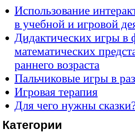
Использование интерак
в учебной и игровой де
Дидактических игры в
математических предста
раннего возраста
Пальчиковые игры в ра
Игровая терапия
Для чего нужны сказки
Категории